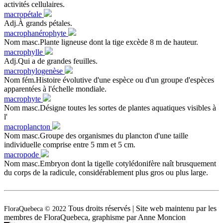
activités cellulaires.
macropétale
Adj.À grands pétales.
macrophanérophyte
Nom masc.Plante ligneuse dont la tige excède 8 m de hauteur.
macrophylle
Adj.Qui a de grandes feuilles.
macrophylogenèse
Nom fém.Histoire évolutive d'une espèce ou d'un groupe d'espèces
apparentées à l'échelle mondiale.
macrophyte
Nom masc.Désigne toutes les sortes de plantes aquatiques visibles à
l'
macroplancton
Nom masc.Groupe des organismes du plancton d'une taille
individuelle comprise entre 5 mm et 5 cm.
macropode
Nom masc.Embryon dont la tigelle cotylédonifère naît brusquement
du corps de la radicule, considérablement plus gros ou plus large.
Tous droits réservés | Site web maintenu par les
FloraQuebeca © 2022
membres de FloraQuebeca, graphisme par Anne Moncion