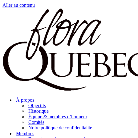
Aller au contenu
À propos
Objectifs
Historique
Équipe & membres d’honneur
Comités
Notre politique de confidentialité
Membres