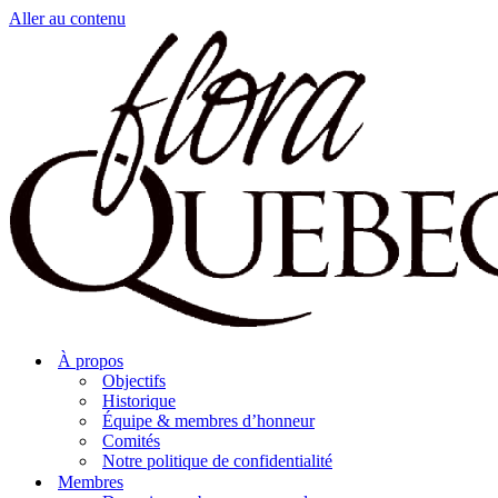
Aller au contenu
À propos
Objectifs
Historique
Équipe & membres d’honneur
Comités
Notre politique de confidentialité
Membres