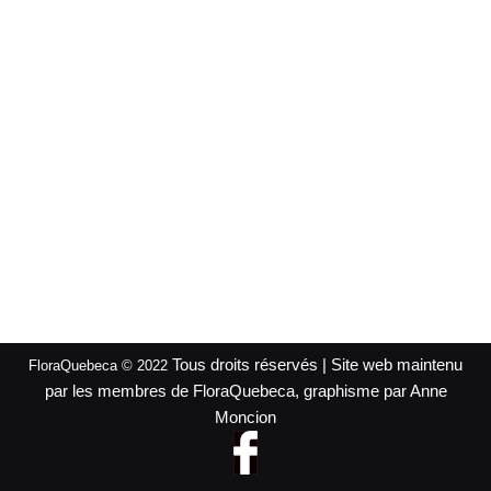
Tous droits réservés | Site web maintenu
FloraQuebeca © 2022
par les membres de FloraQuebeca, graphisme par Anne
Moncion