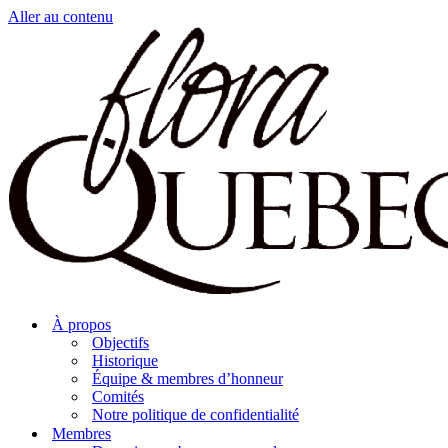
Aller au contenu
À propos
Objectifs
Historique
Équipe & membres d’honneur
Comités
Notre politique de confidentialité
Membres