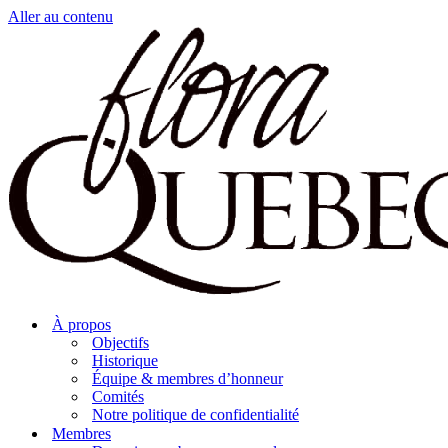
Aller au contenu
À propos
Objectifs
Historique
Équipe & membres d’honneur
Comités
Notre politique de confidentialité
Membres