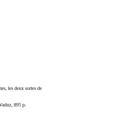
tes, les deux sortes de
 Vaduz, 895 p.