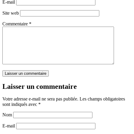
E-mail
Site web
Commentaire
*
Laisser un commentaire
Votre adresse e-mail ne sera pas publiée.
Les champs obligatoires
sont indiqués avec
*
Nom
E-mail