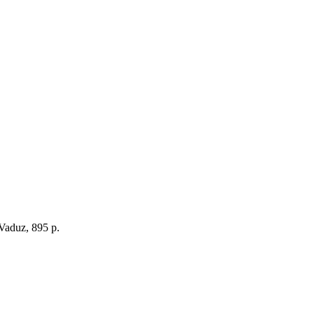
 Vaduz, 895 p.