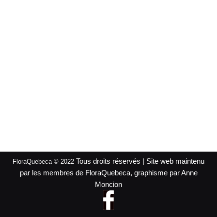
Tous droits réservés | Site web maintenu
FloraQuebeca © 2022
par les membres de FloraQuebeca, graphisme par Anne
Moncion