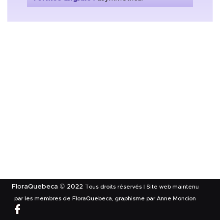
FloraQuebeca © 2022
Tous droits réservés | Site web maintenu
par les membres de FloraQuebeca, graphisme par Anne Moncion