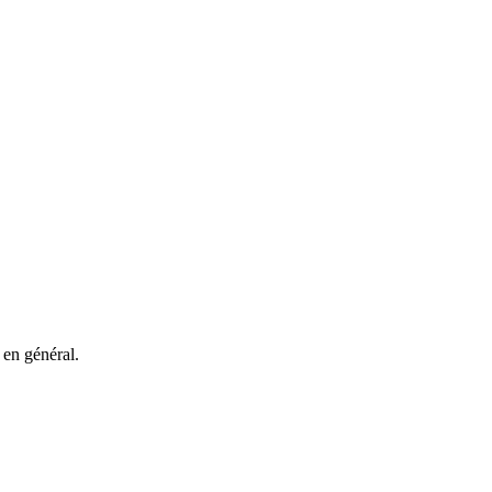
 en général.