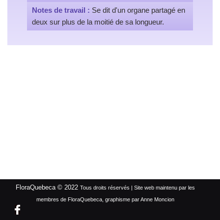
Notes de travail :
Se dit d'un organe partagé en
deux sur plus de la moitié de sa longueur.
FloraQuebeca © 2022
Tous droits réservés | Site web maintenu par les
membres de FloraQuebeca, graphisme par Anne Moncion