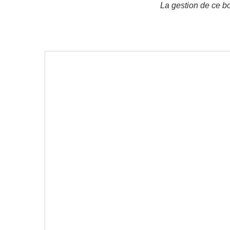
La gestion de ce b