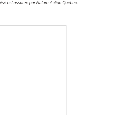
oisé est assurée par Nature-Action Québec.