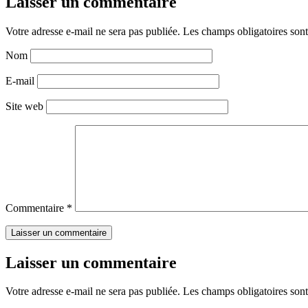
Laisser un commentaire
Votre adresse e-mail ne sera pas publiée.
Les champs obligatoires son
Nom
E-mail
Site web
Commentaire
*
Laisser un commentaire
Votre adresse e-mail ne sera pas publiée.
Les champs obligatoires son