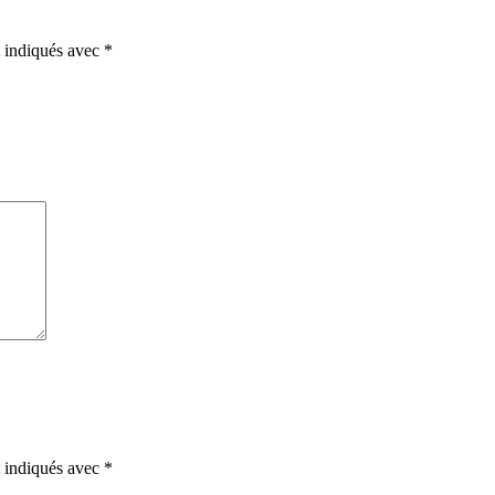
t indiqués avec
*
t indiqués avec
*