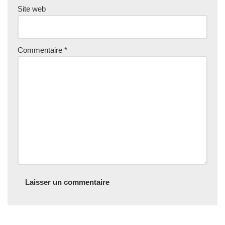
Site web
Commentaire
*