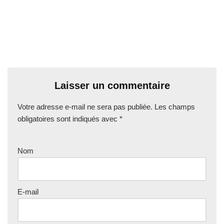
Laisser un commentaire
Votre adresse e-mail ne sera pas publiée.
Les champs
obligatoires sont indiqués avec
*
Nom
E-mail