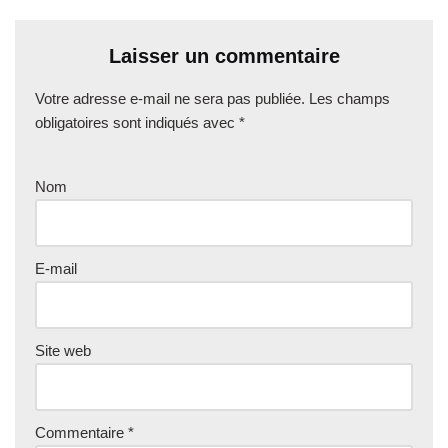
Laisser un commentaire
Votre adresse e-mail ne sera pas publiée.
Les champs
obligatoires sont indiqués avec
*
Nom
E-mail
Site web
Commentaire
*