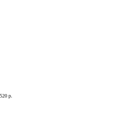
520 p.