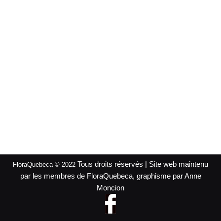
Tous droits réservés | Site web maintenu
FloraQuebeca © 2022
par les membres de FloraQuebeca, graphisme par Anne
Moncion