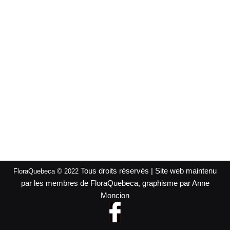
Tous droits réservés | Site web maintenu
FloraQuebeca © 2022
par les membres de FloraQuebeca, graphisme par Anne
Moncion