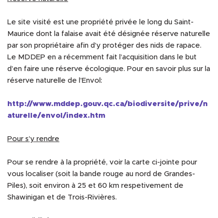
Le site visité est une propriété privée le long du Saint-
Maurice dont la falaise avait été désignée réserve naturelle
par son propriétaire afin d’y protéger des nids de rapace.
Le MDDEP en a récemment fait l’acquisition dans le but
d’en faire une réserve écologique. Pour en savoir plus sur la
réserve naturelle de l’Envol:
http://www.mddep.gouv.qc.ca/biodiversite/prive/n
aturelle/envol/index.htm
Pour s’y rendre
Pour se rendre à la propriété, voir la carte ci-jointe pour
vous localiser (soit la bande rouge au nord de Grandes-
Piles), soit environ à 25 et 60 km respetivement de
Shawinigan et de Trois-Rivières.