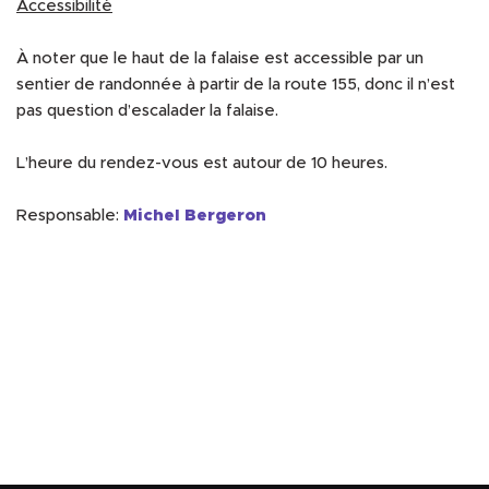
Accessibilité
À noter que le haut de la falaise est accessible par un
sentier de randonnée à partir de la route 155, donc il n’est
pas question d’escalader la falaise.
L’heure du rendez-vous est autour de 10 heures.
Responsable:
Michel Bergeron