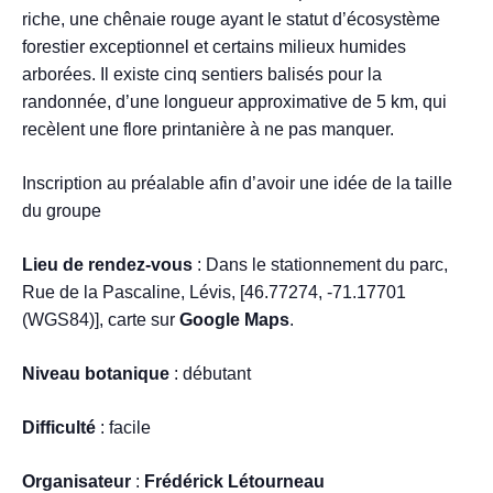
riche, une chênaie rouge ayant le statut d’écosystème
forestier exceptionnel et certains milieux humides
arborées. Il existe cinq sentiers balisés pour la
randonnée, d’une longueur approximative de 5 km, qui
recèlent une flore printanière à ne pas manquer.
Inscription au préalable afin d’avoir une idée de la taille
du groupe
Lieu de rendez-vous
: Dans le stationnement du parc,
Rue de la Pascaline, Lévis, [46.77274, -71.17701
(WGS84)], carte sur
Google Maps
.
Niveau botanique
: débutant
Difficulté
: facile
Organisateur
:
Frédérick Létourneau