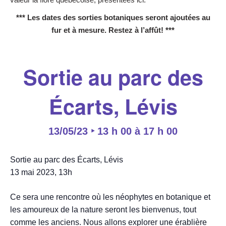
*** Les dates des sorties botaniques seront ajoutées au
fur et à mesure. Restez à l’affût! ***
Sortie au parc des
Écarts, Lévis
13/05/23 ‣ 13 h 00
à
17 h 00
Sortie au parc des Écarts, Lévis
13 mai 2023, 13h
Ce sera une rencontre où les néophytes en botanique et
les amoureux de la nature seront les bienvenus, tout
comme les anciens. Nous allons explorer une érablière