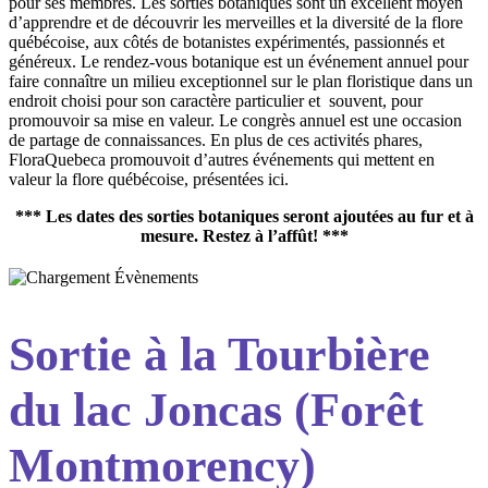
pour ses membres. Les sorties botaniques sont un excellent moyen
d’apprendre et de découvrir les merveilles et la diversité de la flore
québécoise, aux côtés de botanistes expérimentés, passionnés et
généreux. Le rendez-vous botanique est un événement annuel pour
faire connaître un milieu exceptionnel sur le plan floristique dans un
endroit choisi pour son caractère particulier et souvent, pour
promouvoir sa mise en valeur. Le congrès annuel est une occasion
de partage de connaissances. En plus de ces activités phares,
FloraQuebeca promouvoit d’autres événements qui mettent en
valeur la flore québécoise, présentées ici.
*** Les dates des sorties botaniques seront ajoutées au fur et à
mesure. Restez à l’affût! ***
Sortie à la Tourbière
du lac Joncas (Forêt
Montmorency)