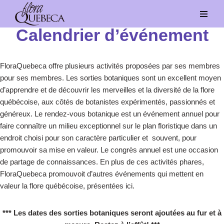
Aller
Calendrier d’événement
au
contenu
FloraQuebeca offre plusieurs activités proposées par ses membres
pour ses membres. Les sorties botaniques sont un excellent moyen
d’apprendre et de découvrir les merveilles et la diversité de la flore
québécoise, aux côtés de botanistes expérimentés, passionnés et
généreux. Le rendez-vous botanique est un événement annuel pour
faire connaître un milieu exceptionnel sur le plan floristique dans un
endroit choisi pour son caractère particulier et souvent, pour
promouvoir sa mise en valeur. Le congrès annuel est une occasion
de partage de connaissances. En plus de ces activités phares,
FloraQuebeca promouvoit d’autres événements qui mettent en
valeur la flore québécoise, présentées ici.
*** Les dates des sorties botaniques seront ajoutées au fur et à