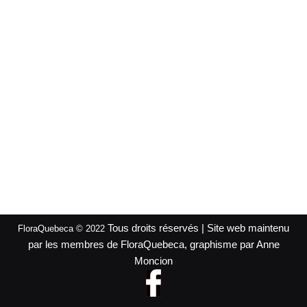
Tous droits réservés | Site web maintenu
FloraQuebeca © 2022
par les membres de FloraQuebeca, graphisme par Anne
Moncion