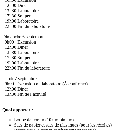
10h00 Excursion
12h00 Diner
13h30 Laboratoire
17h30 Souper
19h00 Laboratoire
22h00 Fin du laboratoire
Dimanche 6 septembre
9h00 Excursion
12h00 Diner
13h30 Laboratoire
17h30 Souper
19h00 Laboratoire
22h00 Fin du laboratoire
Lundi 7 septembre
9h00 Excursion ou laboratoire (À confirmer).
12h00 Diner
13h30 Fin de l’activité
Quoi apporter :
Loupe de terrain (10x minimum)
Sacs de papier et sacs de plastiques (pour les récoltes)