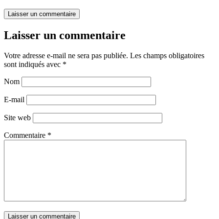
Laisser un commentaire
Votre adresse e-mail ne sera pas publiée.
Les champs obligatoires
sont indiqués avec
*
Nom
E-mail
Site web
Commentaire
*