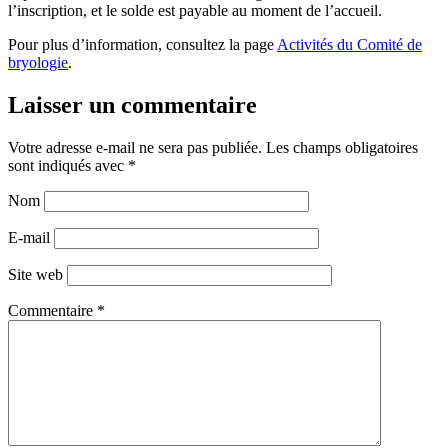
l’inscription, et le solde est payable au moment de l’accueil.
Pour plus d’information, consultez la page
Activités du Comité de
bryologie
.
Laisser un commentaire
Votre adresse e-mail ne sera pas publiée.
Les champs obligatoires
sont indiqués avec
*
Nom
E-mail
Site web
Commentaire
*