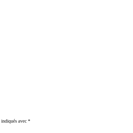
t indiqués avec
*