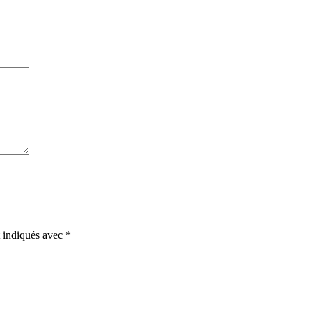
t indiqués avec
*