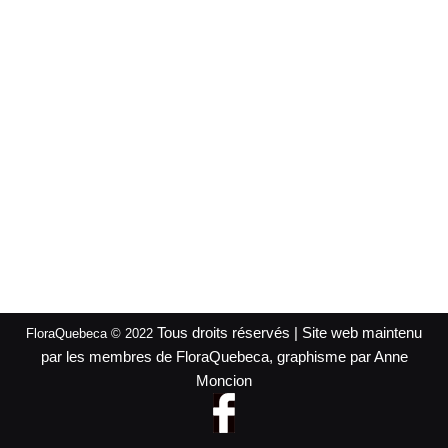
Tous droits réservés | Site web maintenu
FloraQuebeca © 2022
par les membres de FloraQuebeca, graphisme par Anne
Moncion