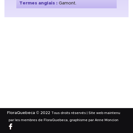
Termes anglais :
Gamont.
FloraQuebeca © 2022
Tous droits réservés | Site web maintenu
par les membres de FloraQuebeca, graphisme par Anne Moncion