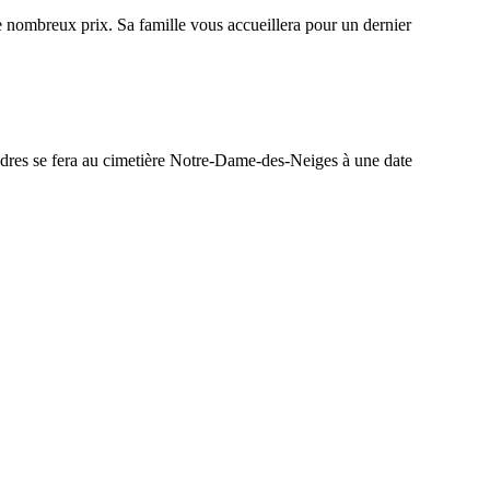
e nombreux prix. Sa famille vous accueillera pour un dernier
dres se fera au cimetière Notre-Dame-des-Neiges à une date