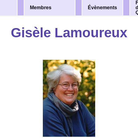
F
Membres
Évènements
Gisèle Lamoureux