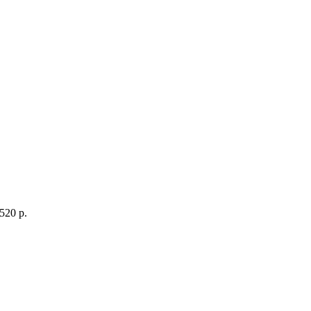
520 p.