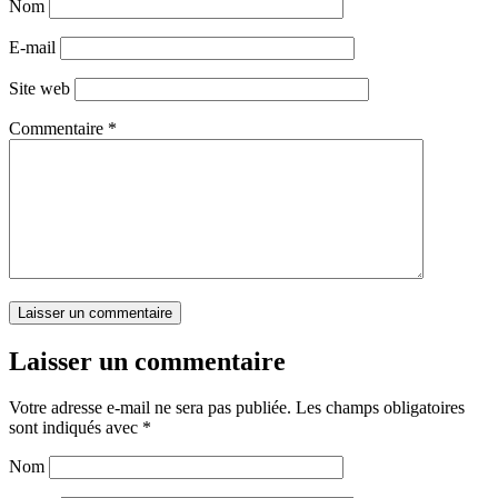
Nom
E-mail
Site web
Commentaire
*
Laisser un commentaire
Votre adresse e-mail ne sera pas publiée.
Les champs obligatoires
sont indiqués avec
*
Nom