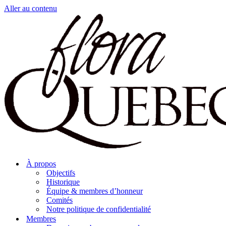
Aller au contenu
À propos
Objectifs
Historique
Équipe & membres d’honneur
Comités
Notre politique de confidentialité
Membres