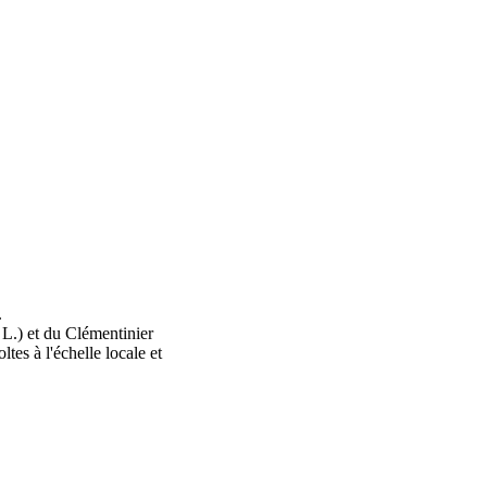
.
 L.) et du Clémentinier
tes à l'échelle locale et