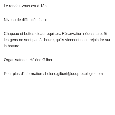
Le rendez-vous est à 13h.
Niveau de difficulté : facile
Chapeau et bottes d’eau requises. Réservation nécessaire. Si
les gens ne sont pas à l’heure, qu’ils viennent nous rejoindre sur
la batture.
Organisatrice : Hélène Gilbert
Pour plus d’information : helene.gilbert@coop-ecologie.com