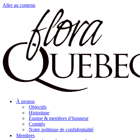
Aller au contenu
À propos
Objectifs
Historique
Équipe & membres d’honneur
Comités
Notre politique de confidentialité
Membres