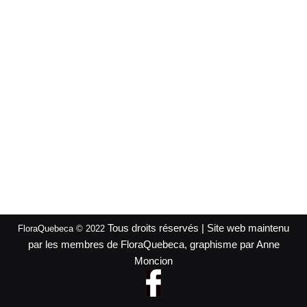
Tous droits réservés | Site web maintenu
FloraQuebeca © 2022
par les membres de FloraQuebeca, graphisme par Anne
Moncion