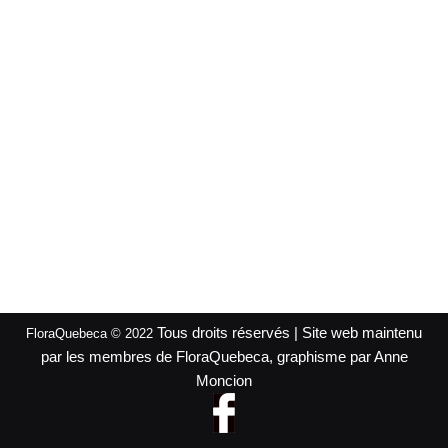
Tous droits réservés | Site web maintenu
FloraQuebeca © 2022
par les membres de FloraQuebeca, graphisme par Anne
Moncion