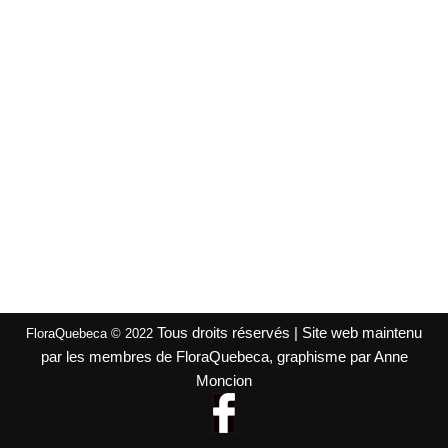
Tous droits réservés | Site web maintenu
FloraQuebeca © 2022
par les membres de FloraQuebeca, graphisme par Anne
Moncion