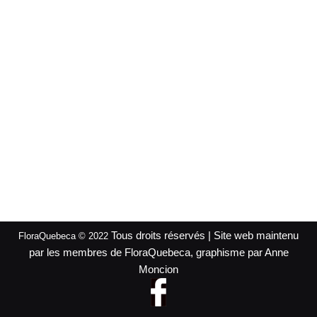
Tous droits réservés | Site web maintenu
FloraQuebeca © 2022
par les membres de FloraQuebeca, graphisme par Anne
Moncion