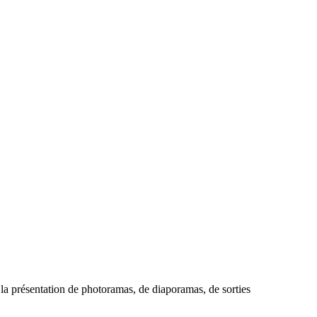
e la présentation de photoramas, de diaporamas, de sorties