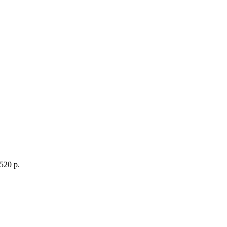
520 p.