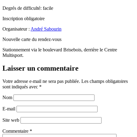
Degrés de difficulté: facile
Inscription obligatoire
Organisateur :
André Sabourin
Nouvelle carte du rendez-vous
Stationnement via le boulevard Brisebois, derrière le Centre
Multisport.
Laisser un commentaire
Votre adresse e-mail ne sera pas publiée.
Les champs obligatoires
sont indiqués avec
*
Nom
E-mail
Site web
Commentaire
*