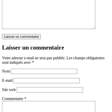
Laisser un commentaire
Votre adresse e-mail ne sera pas publiée.
Les champs obligatoires
sont indiqués avec
*
Nom
E-mail
Site web
Commentaire
*