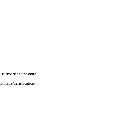
se fixe dans une autre
onnaire/translocation/