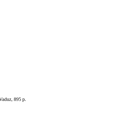
 Vaduz, 895 p.