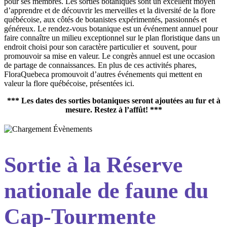
pour ses membres. Les sorties botaniques sont un excellent moyen
d’apprendre et de découvrir les merveilles et la diversité de la flore
québécoise, aux côtés de botanistes expérimentés, passionnés et
généreux. Le rendez-vous botanique est un événement annuel pour
faire connaître un milieu exceptionnel sur le plan floristique dans un
endroit choisi pour son caractère particulier et souvent, pour
promouvoir sa mise en valeur. Le congrès annuel est une occasion
de partage de connaissances. En plus de ces activités phares,
FloraQuebeca promouvoit d’autres événements qui mettent en
valeur la flore québécoise, présentées ici.
*** Les dates des sorties botaniques seront ajoutées au fur et à
mesure. Restez à l’affût! ***
Sortie à la Réserve
nationale de faune du
Cap-Tourmente