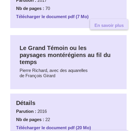
Parution :
2017
Nb de pages :
70
Télécharger le document pdf (7 Mo)
En savoir plus
Le Grand Témoin ou les
paysages montérégiens au fil du
temps
Pierre Richard, avec des aquarelles
de François Girard
Détails
Parution :
2016
Nb de pages :
22
Télécharger le document pdf (20 Mo)