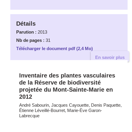
Détails
Parution :
2013
Nb de pages :
31
Télécharger le document pdf (2,4 Mo)
En savoir plus
Inventaire des plantes vasculaires
de la Réserve de biodiversité
projetée du Mont-Sainte-Marie en
2012
André Sabourin, Jacques Cayouette, Denis Paquette,
Étienne Léveillé-Bourret, Marie-Ève Garon-
Labrecque