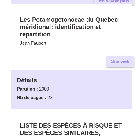
En savoir plus
Les Potamogetonceae du Québec
méridional: identification et
répartition
Jean Faubert
Site web
Détails
Parution :
2000
Nb de pages :
22
LISTE DES ESPÈCES À RISQUE ET
DES ESPÈCES SIMILAIRES,