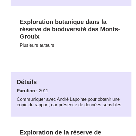
Exploration botanique dans la
réserve de biodiversité des Monts-
Groulx
Plusieurs auteurs
Détails
Parution :
2011
Communiquer avec André Lapointe pour obtenir une
copie du rapport, car présence de données sensibles.
Exploration de la réserve de