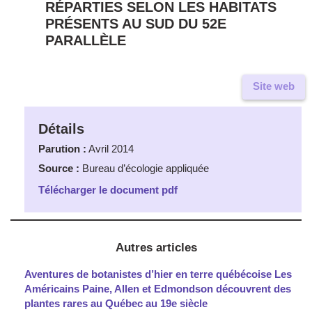
RÉPARTIES SELON LES HABITATS
PRÉSENTS AU SUD DU 52E
PARALLÈLE
Site web
Détails
Parution :
Avril 2014
Source :
Bureau d’écologie appliquée
Télécharger le document pdf
Autres articles
Aventures de botanistes d’hier en terre québécoise Les
Américains Paine, Allen et Edmondson découvrent des
plantes rares au Québec au 19e siècle