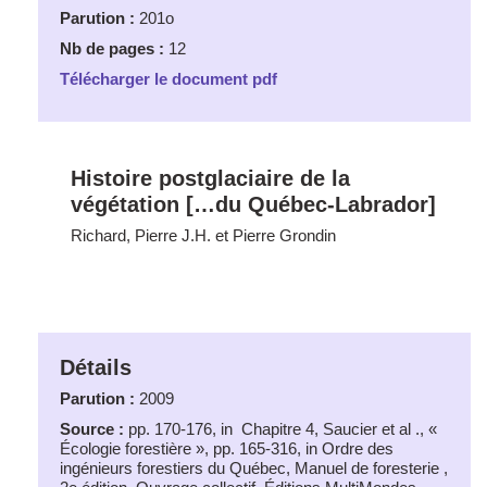
Parution :
201o
Nb de pages :
12
Télécharger le document pdf
Histoire postglaciaire de la
végétation […du Québec-Labrador]
Richard, Pierre J.H. et Pierre Grondin
Détails
Parution :
2009
Source :
pp. 170-176, in Chapitre 4, Saucier et al ., «
Écologie forestière », pp. 165-316, in Ordre des
ingénieurs forestiers du Québec, Manuel de foresterie ,