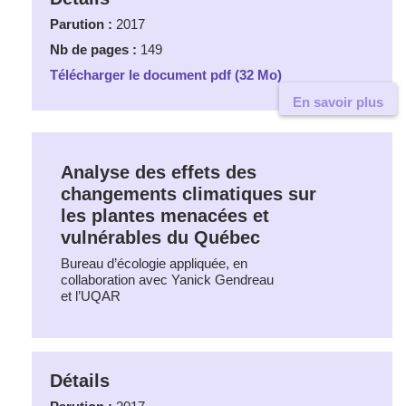
Parution :
2017
Nb de pages :
149
Télécharger le document pdf (32 Mo)
En savoir plus
Analyse des effets des
changements climatiques sur
les plantes menacées et
vulnérables du Québec
Bureau d’écologie appliquée, en
collaboration avec Yanick Gendreau
et l’UQAR
Détails