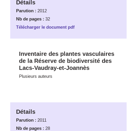
Détails
Parution :
2012
Nb de pages :
32
Télécharger le document pdf
Inventaire des plantes vasculaires
de la Réserve de biodiversité des
Lacs-Vaudray-et-Joannès
Plusieurs auteurs
Détails
Parution :
2011
Nb de pages :
28