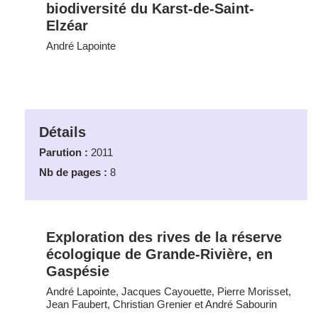
biodiversité du Karst-de-Saint-
Elzéar
André Lapointe
Détails
Parution :
2011
Nb de pages :
8
Exploration des rives de la réserve
écologique de Grande-Rivière, en
Gaspésie
André Lapointe, Jacques Cayouette, Pierre Morisset,
Jean Faubert, Christian Grenier et André Sabourin