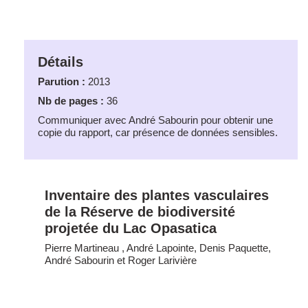
Détails
Parution :
2013
Nb de pages :
36
Communiquer avec André Sabourin pour obtenir une
copie du rapport, car présence de données sensibles.
Inventaire des plantes vasculaires
de la Réserve de biodiversité
projetée du Lac Opasatica
Pierre Martineau , André Lapointe, Denis Paquette,
André Sabourin et Roger Larivière