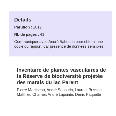
Détails
Parution :
2012
Nb de pages :
41
Communiquer avec André Sabourin pour obtenir une
copie du rapport, car présence de données sensibles.
Inventaire de plantes vasculaires de
la Réserve de biodiversité projetée
des marais du lac Parent
Pierre Martineau, André Sabourin, Laurent Brisson,
Matthieu Charrier, André Lapointe, Denis Paquette