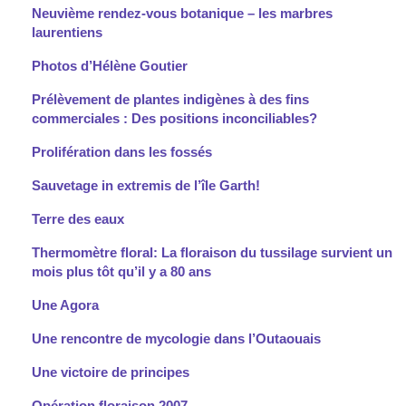
Neuvième rendez-vous botanique – les marbres
laurentiens
Photos d’Hélène Goutier
Prélèvement de plantes indigènes à des fins
commerciales : Des positions inconciliables?
Prolifération dans les fossés
Sauvetage in extremis de l’île Garth!
Terre des eaux
Thermomètre floral: La floraison du tussilage survient un
mois plus tôt qu’il y a 80 ans
Une Agora
Une rencontre de mycologie dans l’Outaouais
Une victoire de principes
Opération floraison 2007