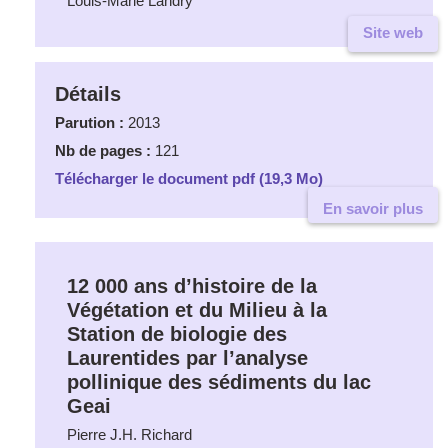
Louis-Marie Landry
Site web
Détails
Parution :
2013
Nb de pages :
121
Télécharger le document pdf (19,3 Mo)
En savoir plus
12 000 ans d’histoire de la
Végétation et du Milieu à la
Station de biologie des
Laurentides par l’analyse
pollinique des sédiments du lac
Geai
Pierre J.H. Richard