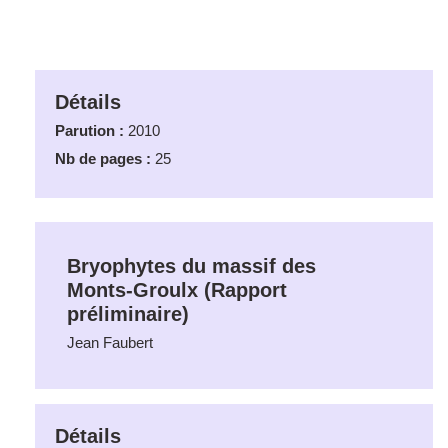
Détails
Parution :
2010
Nb de pages :
25
Bryophytes du massif des
Monts-Groulx (Rapport
préliminaire)
Jean Faubert
Détails