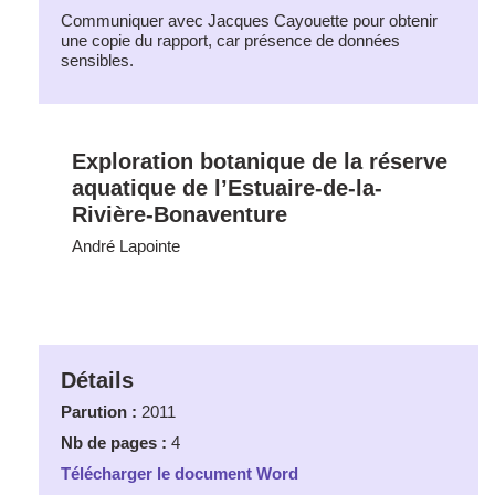
Communiquer avec Jacques Cayouette pour obtenir
une copie du rapport, car présence de données
sensibles.
Exploration botanique de la réserve
aquatique de l’Estuaire-de-la-
Rivière-Bonaventure
André Lapointe
Détails
Parution :
2011
Nb de pages :
4
Télécharger le document Word