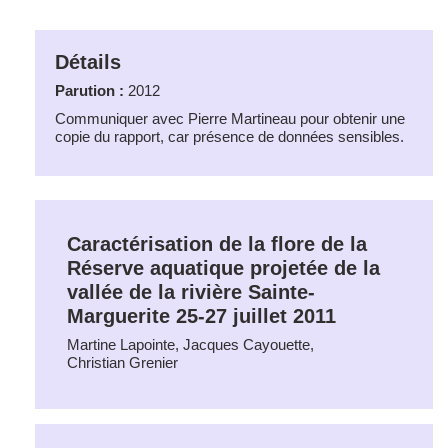
Détails
Parution :
2012
Communiquer avec Pierre Martineau pour obtenir une
copie du rapport, car présence de données sensibles.
Caractérisation de la flore de la
Réserve aquatique projetée de la
vallée de la rivière Sainte-
Marguerite 25-27 juillet 2011
Martine Lapointe, Jacques Cayouette,
Christian Grenier