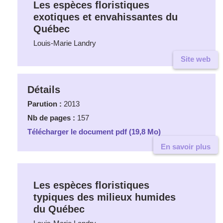
Les espèces floristiques
exotiques et envahissantes du
Québec
Louis-Marie Landry
Site web
Détails
Parution :
2013
Nb de pages :
157
Télécharger le document pdf (19,8 Mo)
En savoir plus
Les espèces floristiques
typiques des milieux humides
du Québec