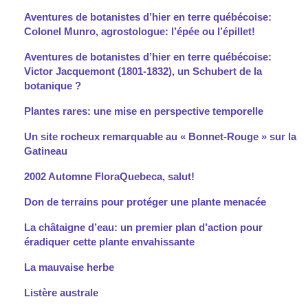
Aventures de botanistes d’hier en terre québécoise:
Colonel Munro, agrostologue: l’épée ou l’épillet!
Aventures de botanistes d’hier en terre québécoise:
Victor Jacquemont (1801-1832), un Schubert de la
botanique ?
Plantes rares: une mise en perspective temporelle
Un site rocheux remarquable au « Bonnet-Rouge » sur la
Gatineau
2002 Automne FloraQuebeca, salut!
Don de terrains pour protéger une plante menacée
La châtaigne d’eau: un premier plan
d’action pour
éradiquer cette plante envahissante
La mauvaise herbe
Listère australe