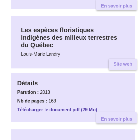
En savoir plus
Les espèces floristiques
indigènes des milieux terrestres
du Québec
Louis-Marie Landry
Site web
Détails
Parution :
2013
Nb de pages :
168
Télécharger le document pdf (29 Mo)
En savoir plus